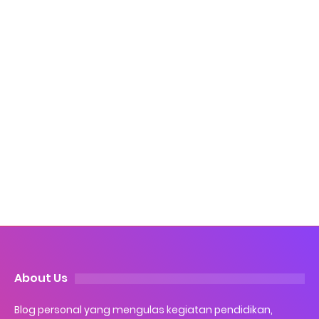
About Us
Blog personal yang mengulas kegiatan pendidikan,