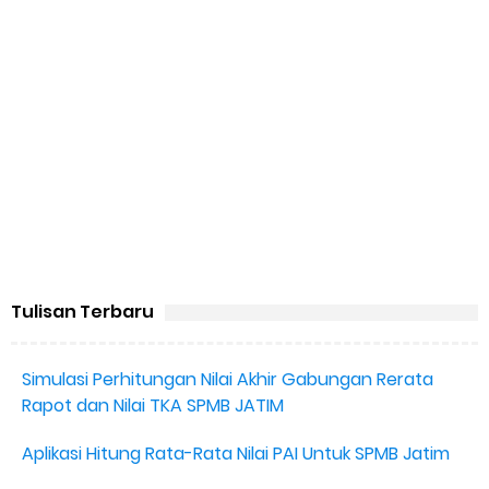
Tulisan Terbaru
Simulasi Perhitungan Nilai Akhir Gabungan Rerata
Rapot dan Nilai TKA SPMB JATIM
Aplikasi Hitung Rata-Rata Nilai PAI Untuk SPMB Jatim