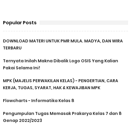
Popular Posts
DOWNLOAD MATERI UNTUK PMR MULA. MADYA, DAN WIRA
TERBARU
Ternyata Inilah Makna Dibalik Logo OSIS Yang Kalian
Pakai Selama Ini!
MPK (MAJELIS PERWAKILAN KELAS) - PENGERTIAN, CARA
KERJA, TUGAS, SYARAT, HAK & KEWAJIBAN MPK
Flowcharts - Informatika Kelas 8
Pengumpulan Tugas Memasak Prakarya Kelas 7 dan 8
Genap 2022/2023