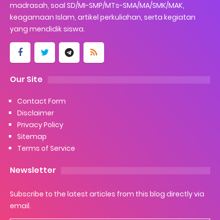
madrasah, soal SD/MI-SMP/MTs-SMA/MA/SMK/MAK,
keagamaan Islam, artikel perkuliahan, serta kegiatan
yang mendidik siswa.
Our Site
Contact Form
Disclaimer
Privacy Policy
Sitemap
Terms of Service
Newsletter
Subscribe to the latest articles from this blog directly via
email.