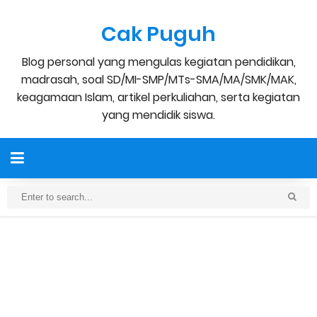
Cak Puguh
Blog personal yang mengulas kegiatan pendidikan,
madrasah, soal SD/MI-SMP/MTs-SMA/MA/SMK/MAK,
keagamaan Islam, artikel perkuliahan, serta kegiatan
yang mendidik siswa.