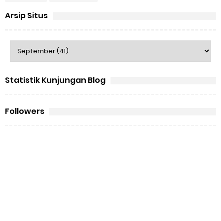
Arsip Situs
Statistik Kunjungan Blog
Followers