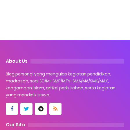
About Us
Blog personal yang mengulas kegiatan pendidikan,
madrasah, soal SD/MI-SMP/MTs-SMA/MA/SMK/MAK,
keagamaan Islam, artikel perkuliahan, serta kegiatan
yang mendidik siswa.
Our Site