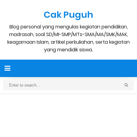
Cak Puguh
Blog personal yang mengulas kegiatan pendidikan,
madrasah, soal SD/MI-SMP/MTs-SMA/MA/SMK/MAK,
keagamaan Islam, artikel perkuliahan, serta kegiatan
yang mendidik siswa.