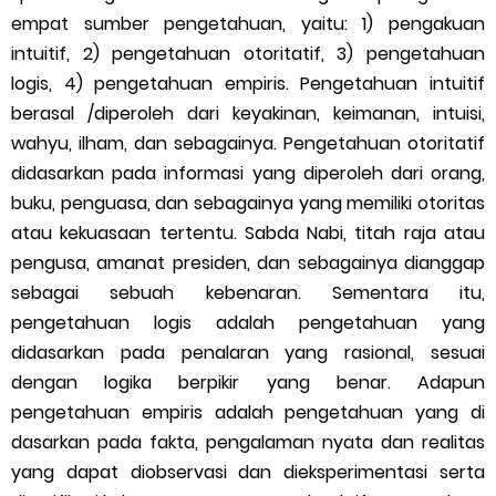
empat sumber pengetahuan, yaitu: 1) pengakuan
intuitif, 2) pengetahuan otoritatif, 3) pengetahuan
logis, 4) pengetahuan empiris. Pengetahuan intuitif
berasal /diperoleh dari keyakinan, keimanan, intuisi,
wahyu, ilham, dan sebagainya. Pengetahuan otoritatif
didasarkan pada informasi yang diperoleh dari orang,
buku, penguasa, dan sebagainya yang memiliki otoritas
atau kekuasaan tertentu. Sabda Nabi, titah raja atau
pengusa, amanat presiden, dan sebagainya dianggap
sebagai sebuah kebenaran. Sementara itu,
pengetahuan logis adalah pengetahuan yang
didasarkan pada penalaran yang rasional, sesuai
dengan logika berpikir yang benar. Adapun
pengetahuan empiris adalah pengetahuan yang di
dasarkan pada fakta, pengalaman nyata dan realitas
yang dapat diobservasi dan dieksperimentasi serta