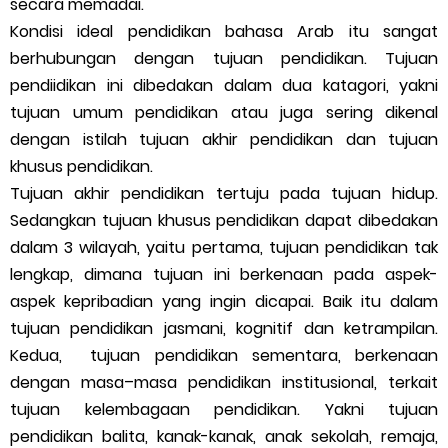
secara memadai.
Kondisi ideal pendidikan bahasa Arab itu sangat
berhubungan dengan tujuan pendidikan. Tujuan
pendiidikan ini dibedakan dalam dua katagori, yakni
tujuan umum pendidikan atau juga sering dikenal
dengan istilah tujuan akhir pendidikan dan tujuan
khusus pendidikan.
Tujuan akhir pendidikan tertuju pada tujuan hidup.
Sedangkan tujuan khusus pendidikan dapat dibedakan
dalam 3 wilayah, yaitu pertama, tujuan pendidikan tak
lengkap, dimana tujuan ini berkenaan pada aspek-
aspek kepribadian yang ingin dicapai. Baik itu dalam
tujuan pendidikan jasmani, kognitif dan ketrampilan.
Kedua, tujuan pendidikan sementara, berkenaan
dengan masa–masa pendidikan institusional, terkait
tujuan kelembagaan pendidikan. Yakni tujuan
pendidikan balita, kanak-kanak, anak sekolah, remaja,