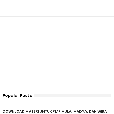
Popular Posts
DOWNLOAD MATERI UNTUK PMR MULA. MADYA, DAN WIRA