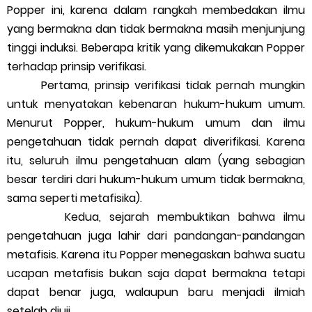
Popper ini, karena dalam rangkah membedakan ilmu
yang bermakna dan tidak bermakna masih menjunjung
tinggi induksi. Beberapa kritik yang dikemukakan Popper
terhadap prinsip verifikasi.
Pertama, prinsip verifikasi tidak pernah mungkin
untuk menyatakan kebenaran hukum-hukum umum.
Menurut Popper, hukum-hukum umum dan ilmu
pengetahuan tidak pernah dapat diverifikasi. Karena
itu, seluruh ilmu pengetahuan alam (yang sebagian
besar terdiri dari hukum-hukum umum tidak bermakna,
sama seperti metafisika).
Kedua, sejarah membuktikan bahwa ilmu
pengetahuan juga lahir dari pandangan-pandangan
metafisis. Karena itu Popper menegaskan bahwa suatu
ucapan metafisis bukan saja dapat bermakna tetapi
dapat benar juga, walaupun baru menjadi ilmiah
setelah diuji.