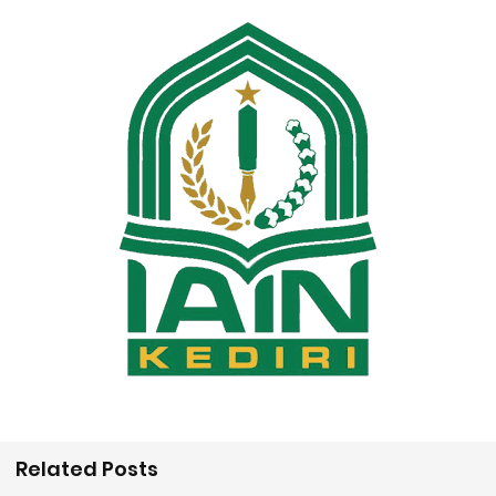
Related Posts