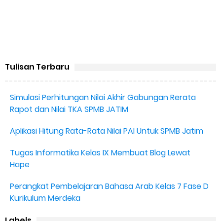
Tulisan Terbaru
Simulasi Perhitungan Nilai Akhir Gabungan Rerata
Rapot dan Nilai TKA SPMB JATIM
Aplikasi Hitung Rata-Rata Nilai PAI Untuk SPMB Jatim
Tugas Informatika Kelas IX Membuat Blog Lewat
Hape
Perangkat Pembelajaran Bahasa Arab Kelas 7 Fase D
Kurikulum Merdeka
Labels