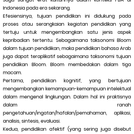
Indonesia pada era sekarang.
Efesiensinya, tujuan pendidikan ini didukung pada
proses atau serangkaian kegiatan pendidikan yang
tertuju untuk mengembangkan satu jenis aspek
kepribadian tertentu. Sebagaimana taksonomi Bloom
dalam tujuan pendidikan, maka pendidikan bahasa Arab
juga dapat teraplikatif sebagaimana taksonomi tujuan
pendidikan Bloom. Bloom membedakan dalam tiga
macam.
Pertama, pendidikan kognitif, yang bertujuan
mengembangkan kemampuan-kemampuan intelektual
dalam mengenal lingkungan. Dalam hal ini praktisnya
dalam ranah
pengetahuan/ingatan/hafalan/pemahaman, aplikasi,
analisis, sintesis, evaluasi.
Kedua, pendidikan afektif (yang sering juga disebut