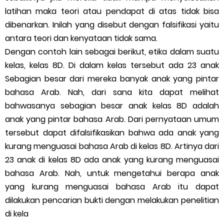
latihan maka teori atau pendapat di atas tidak bisa
dibenarkan. Inilah yang disebut dengan falsifikasi yaitu
antara teori dan kenyataan tidak sama.
Dengan contoh lain sebagai berikut, etika dalam suatu
kelas, kelas 8D. Di dalam kelas tersebut ada 23 anak
Sebagian besar dari mereka banyak anak yang pintar
bahasa Arab. Nah, dari sana kita dapat melihat
bahwasanya sebagian besar anak kelas 8D adalah
anak yang pintar bahasa Arab. Dari pernyataan umum
tersebut dapat difalsifikasikan bahwa ada anak yang
kurang menguasai bahasa Arab di kelas 8D. Artinya dari
23 anak di kelas 8D ada anak yang kurang menguasai
bahasa Arab. Nah, untuk mengetahui berapa anak
yang kurang menguasai bahasa Arab itu dapat
dilakukan pencarian bukti dengan melakukan penelitian
di kela