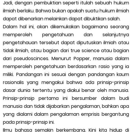
Jadi, dengan pembuktian seperti itulah sebuah hukum
ilmiah berlaku. Bahwa bukan apakah suatu hukum ilmiah
dapat dibenarkan melainkan dapat dibuktikan salah.
Dalam hal ini, akan dikemukakan bagaimana seorang
memperoleh pengetahuan dan selanjutnya
pengetahauan tersebut dapat diputuskan ilmiah atau
tidak ilmiah, atau bagian dari true science atau bagian
dari pseudoscinces. Menurut Popper, manusia dalam
memperoleh pengetahuan berdasarkan rasio yang ia
miliki. Pandangan ini sesuai dengan pandangan kaum
rasionalis yang mengakui bahwa ada prinsip-prinsip
dasar dunia tertentu yang diakui benar oleh manusia.
Prinsip-prinsip pertama ini bersumber dalam budi
manusia dan tidak dijabarkan pengalaman, bahkan apa
yang dialami dalam pengalaman emprisis bergantung
pada prinsip-prinsip ini.
Ilmu bahasa semakin berkembang. Kini kita hidup di