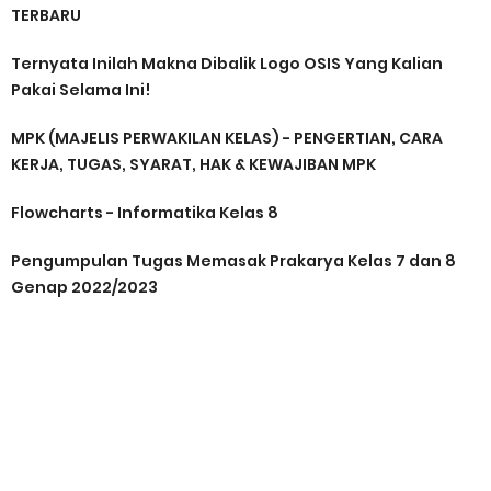
TERBARU
Ternyata Inilah Makna Dibalik Logo OSIS Yang Kalian
Pakai Selama Ini!
MPK (MAJELIS PERWAKILAN KELAS) - PENGERTIAN, CARA
KERJA, TUGAS, SYARAT, HAK & KEWAJIBAN MPK
Flowcharts - Informatika Kelas 8
Pengumpulan Tugas Memasak Prakarya Kelas 7 dan 8
Genap 2022/2023