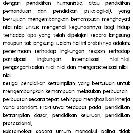
dengan pendidikan humanistic, atau pendidikan
pemanduan dan pendidikan psikologikal), yang
bertujuan mengembangkan kemampuan menghayati
nilai-nilai untuk mengenali kegunaannya bagi hidup
terhadap apa yang telah dipelajari secara langsung
maupun tak langsung. Dalam hal ini praktisnya adalah;
penerimaan terhadap lingkungan, respon terhadap
partisipasi lingkungan, internalisasi nilai-nilai,
pengorganisasian nilai-nilai dan mengarakterisasi nilai-
niai.
Ketiga, pendidikan ketrampilan, yang bertujuan untuk
mengembangkan kemampuan melakukan perbuatan-
perbuatan secara tepat sehingga menghasilkan kinerja
yang standart. Praktisnya terdapat pada pendidikan
ketrampilan dasar, pendidikan kejuruan, pendidikan
professional,
Epistemologi secara umum mengakui paling tidak