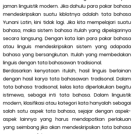
jaman linguistik modern. Jika dahulu para pakar bahasa
mendeskripsikan suatu kiblatnya adalah tata bahasa
Yunani Latin, kini tidak lagi. Jika kita mempelajari suatu
bahasa, maka sistem bahasa itulah yang dipelajarinya
secara langsung. Dengan kata lain para pakar bahasa
atau linguis mendeskripsikan sistem yang adapada
bahasa yang bersangkutan. Itulah yang membedakan
linguis dengan tata bahasawan tradisional.
Berdasarkan kenyataan itulah, hasil linguis berlainan
dengan hasil karya tata bahasawan tradisonal. Dalam
tata bahasa tradisonal, kelas kata diperlakukan begitu
istimewa, sebagai inti tata bahasa. Dalam linguistik
modern, klasifikasi atau kategori kata hanyalah sebagai
salah satu aspek tata bahasa, sejajar dengan aspek-
aspek lainnya yang harus mendapatkan perlakuan
yang seimbang jika akan mendeskripsikan tata bahasa