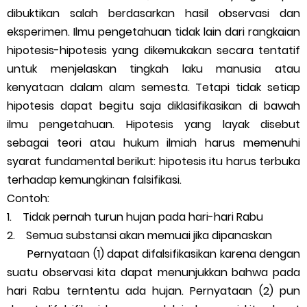
dibuktikan salah berdasarkan hasil observasi dan
eksperimen. Ilmu pengetahuan tidak lain dari rangkaian
hipotesis-hipotesis yang dikemukakan secara tentatif
untuk menjelaskan tingkah laku manusia atau
kenyataan dalam alam semesta. Tetapi tidak setiap
hipotesis dapat begitu saja diklasifikasikan di bawah
ilmu pengetahuan. Hipotesis yang layak disebut
sebagai teori atau hukum ilmiah harus memenuhi
syarat fundamental berikut: hipotesis itu harus terbuka
terhadap kemungkinan falsifikasi.
Contoh:
1. Tidak pernah turun hujan pada hari-hari Rabu
2. Semua substansi akan memuai jika dipanaskan
Pernyataan (1) dapat difalsifikasikan karena dengan
suatu observasi kita dapat menunjukkan bahwa pada
hari Rabu terntentu ada hujan. Pernyataan (2) pun