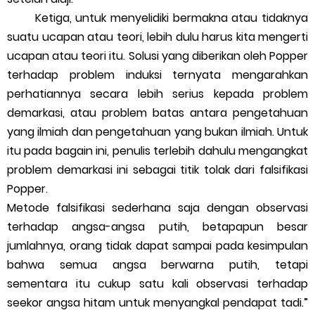
Ketiga, untuk menyelidiki bermakna atau tidaknya
suatu ucapan atau teori, lebih dulu harus kita mengerti
ucapan atau teori itu. Solusi yang diberikan oleh Popper
terhadap problem induksi ternyata mengarahkan
perhatiannya secara lebih serius kepada problem
demarkasi, atau problem batas antara pengetahuan
yang ilmiah dan pengetahuan yang bukan ilmiah. Untuk
itu pada bagain ini, penulis terlebih dahulu mengangkat
problem demarkasi ini sebagai titik tolak dari falsifikasi
Popper.
Metode falsifikasi sederhana saja dengan observasi
terhadap angsa-angsa putih, betapapun besar
jumlahnya, orang tidak dapat sampai pada kesimpulan
bahwa semua angsa berwarna putih, tetapi
sementara itu cukup satu kali observasi terhadap
seekor angsa hitam untuk menyangkal pendapat tadi.”