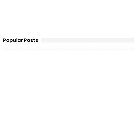
Popular Posts