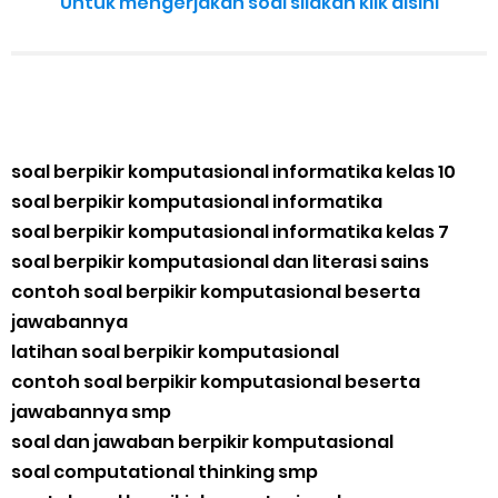
Untuk mengerjakan soal silakan klik disini
soal berpikir komputasional informatika kelas 10
soal berpikir komputasional informatika
soal berpikir komputasional informatika kelas 7
soal berpikir komputasional dan literasi sains
contoh soal berpikir komputasional beserta
jawabannya
latihan soal berpikir komputasional
contoh soal berpikir komputasional beserta
jawabannya smp
soal dan jawaban berpikir komputasional
soal computational thinking smp