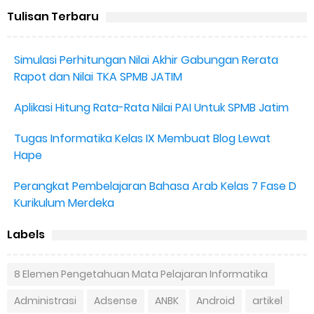
Tulisan Terbaru
Simulasi Perhitungan Nilai Akhir Gabungan Rerata
Rapot dan Nilai TKA SPMB JATIM
Aplikasi Hitung Rata-Rata Nilai PAI Untuk SPMB Jatim
Tugas Informatika Kelas IX Membuat Blog Lewat
Hape
Perangkat Pembelajaran Bahasa Arab Kelas 7 Fase D
Kurikulum Merdeka
Labels
8 Elemen Pengetahuan Mata Pelajaran Informatika
Administrasi
Adsense
ANBK
Android
artikel