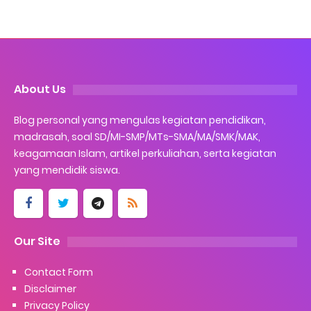
About Us
Blog personal yang mengulas kegiatan pendidikan,
madrasah, soal SD/MI-SMP/MTs-SMA/MA/SMK/MAK,
keagamaan Islam, artikel perkuliahan, serta kegiatan
yang mendidik siswa.
Our Site
Contact Form
Disclaimer
Privacy Policy