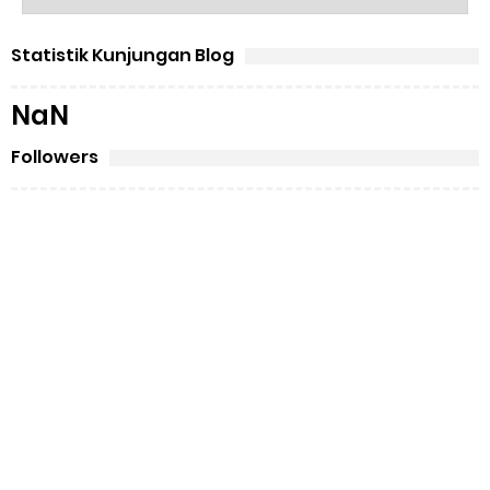
Statistik Kunjungan Blog
NaN
Followers