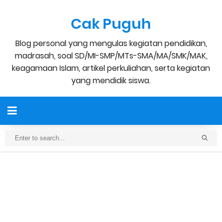
Cak Puguh
Blog personal yang mengulas kegiatan pendidikan,
madrasah, soal SD/MI-SMP/MTs-SMA/MA/SMK/MAK,
keagamaan Islam, artikel perkuliahan, serta kegiatan
yang mendidik siswa.