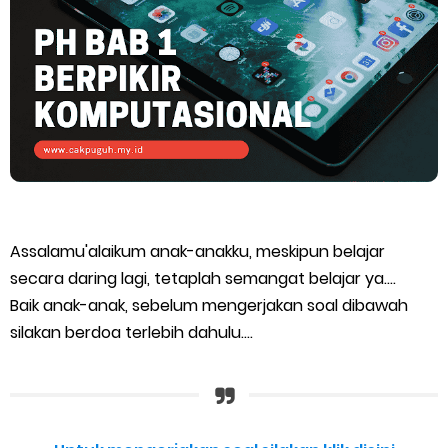
Assalamu'alaikum anak-anakku, meskipun belajar
secara daring lagi, tetaplah semangat belajar ya....
Baik anak-anak, sebelum mengerjakan soal dibawah
silakan berdoa terlebih dahulu....